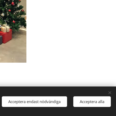
Acceptera endast nödvändiga
Acceptera alla