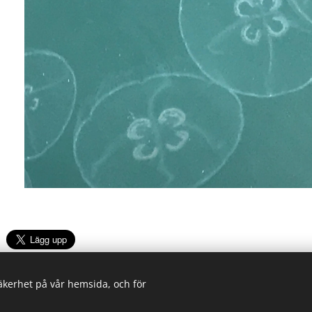
säkerhet på vår hemsida, och för