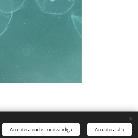
Acceptera endast nödvändiga
Acceptera alla