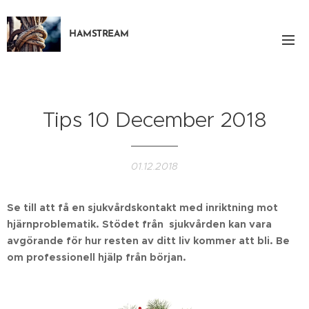
HAMSTREAM
Tips 10 December 2018
01.12.2018
Se till att få en sjukvårdskontakt med inriktning mot
hjärnproblematik. Stödet från sjukvården kan vara
avgörande för hur resten av ditt liv kommer att bli. Be
om professionell hjälp från början.